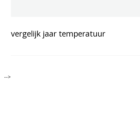
vergelijk jaar temperatuur
-->